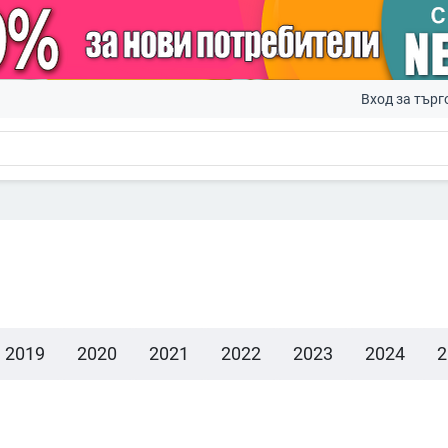
Вход за търг
2019
2020
2021
2022
2023
2024
2