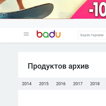
menu
Продуктов архив
2014
2015
2016
2017
2018