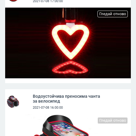
2021-07-08 17:00:00
Гледай отново
Водоустойчива преносима чанта
за велосипед
2021-07-08 16:00:00
Гледай отново