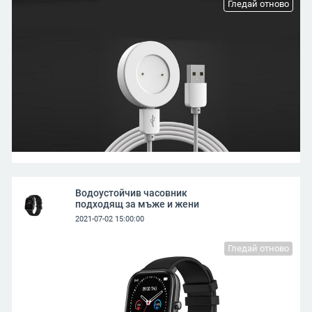
Гледай отново
Водоустойчив часовник
подходящ за мъже и жени
2021-07-02 15:00:00
Гледай отново