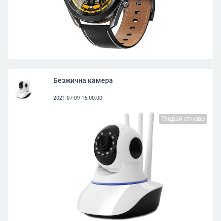
Безжична камера
2021-07-09 16:00:00
Гледай отново