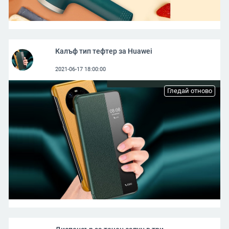
Калъф тип тефтер за Huawei
2021-06-17 18:00:00
Гледай отново