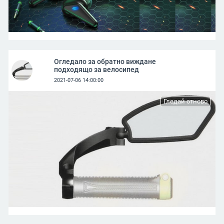
Огледало за обратно виждане
подходящо за велосипед
2021-07-06 14:00:00
Гледай отново