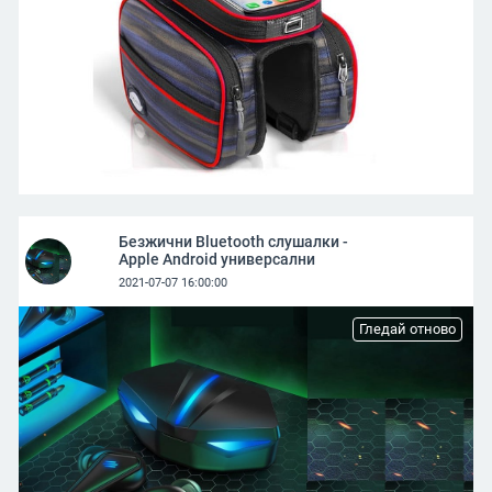
Безжични Bluetooth слушалки -
Apple Android универсални
2021-07-07 16:00:00
Гледай отново