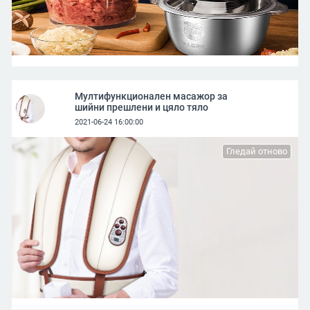
Мултифункционален масажор за
шийни прешлени и цяло тяло
2021-06-24 16:00:00
Гледай отново