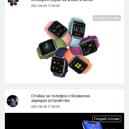
2021-06-29 17:00:00
Гледай отново
Стойка за телефон с безжично
зарядно устройство
2021-06-28 17:00:00
Гледай отново