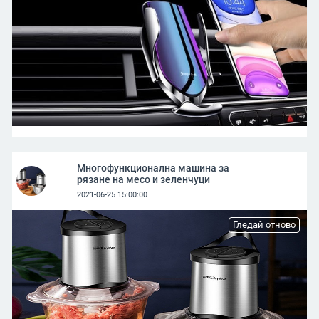
Многофункционална машина за
рязане на месо и зеленчуци
2021-06-25 15:00:00
Гледай отново