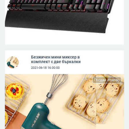
Безжичен мини миксер в
комплект с две бъркалки
2021-06-18 16:00:00
Гледай отново