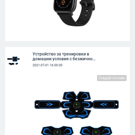
Устройство за тренировки в
домашни условия с безжично
зареждане
2021-07-01 16:00:00
Гледай отново