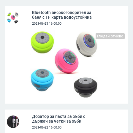
Bluetooth високоговорител за
баня с TF карта водоустойчив
2021-06-23 16:00:00
Гледай отново
Дозатор за паста за зъби с
държач за четки за зъби
2021-06-22 16:00:00