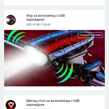
Фар за велосипед с USB
зареждане
2021-07-08 17:00:00
Гледай отново
Мигащ стоп за велосипеди с USB
зареждане