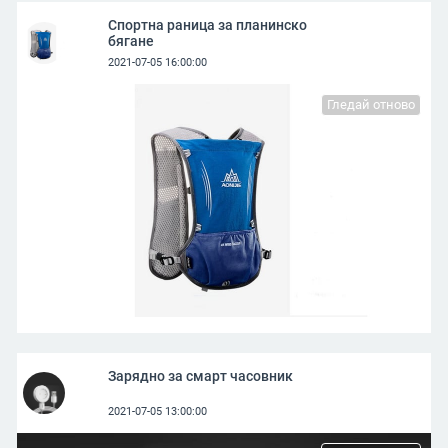
Спортна раница за планинско
бягане
2021-07-05 16:00:00
Гледай отново
Зарядно за смарт часовник
2021-07-05 13:00:00