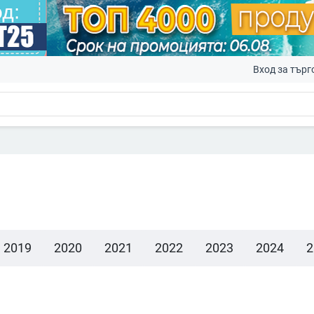
Вход за търг
2019
2020
2021
2022
2023
2024
2