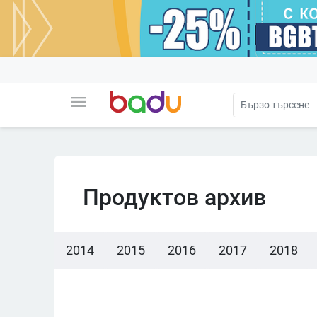
menu
Продуктов архив
2014
2015
2016
2017
2018