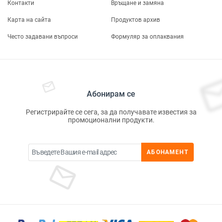
Контакти
Връщане и замяна
Карта на сайта
Продуктов архив
Често задавани въпроси
Формуляр за оплаквания
Абонирам се
Регистрирайте се сега, за да получавате известия за
промоционални продукти.
АБОНАМЕНТ