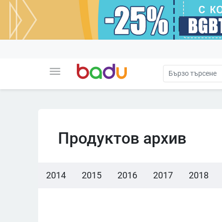
menu
Продуктов архив
2014
2015
2016
2017
2018