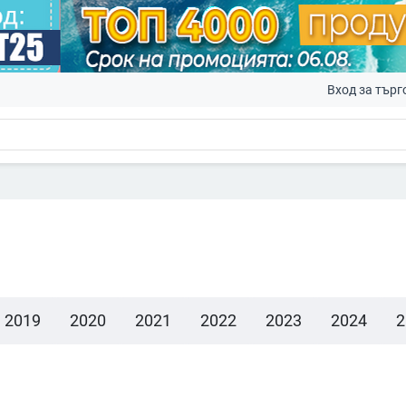
Вход за търг
2019
2020
2021
2022
2023
2024
2