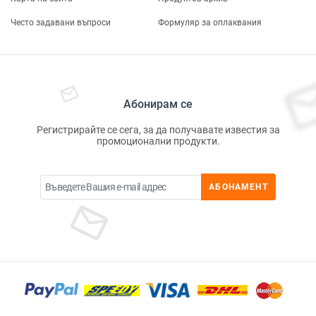
Често задавани въпроси
Формуляр за оплаквания
Абонирам се
Регистрирайте се сега, за да получавате известия за
промоционални продукти.
АБОНАМЕНТ