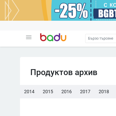
menu
Продуктов архив
2014
2015
2016
2017
2018