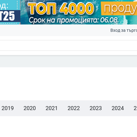
Вход за търг
2019
2020
2021
2022
2023
2024
2