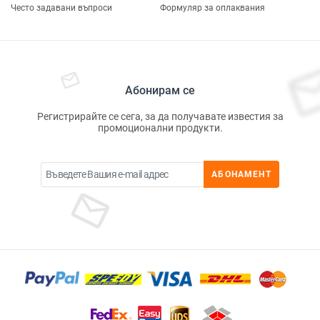
Често задавани въпроси
Формуляр за оплаквания
Абонирам се
Регистрирайте се сега, за да получавате известия за
промоционални продукти.
АБОНАМЕНТ