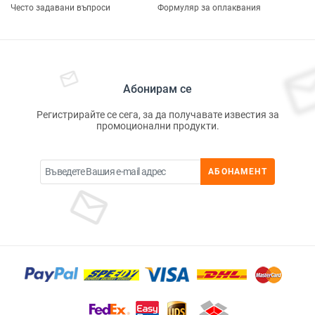
Често задавани въпроси
Формуляр за оплаквания
Абонирам се
Регистрирайте се сега, за да получавате известия за
промоционални продукти.
АБОНАМЕНТ