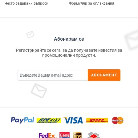
Често задавани въпроси
Формуляр за оплаквания
Абонирам се
Регистрирайте се сега, за да получавате известия за
промоционални продукти.
АБОНАМЕНТ