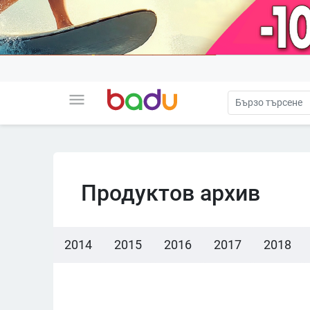
menu
Продуктов архив
2014
2015
2016
2017
2018