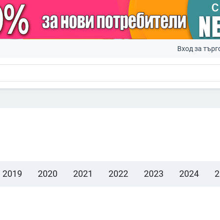
Вход за търг
2019
2020
2021
2022
2023
2024
2