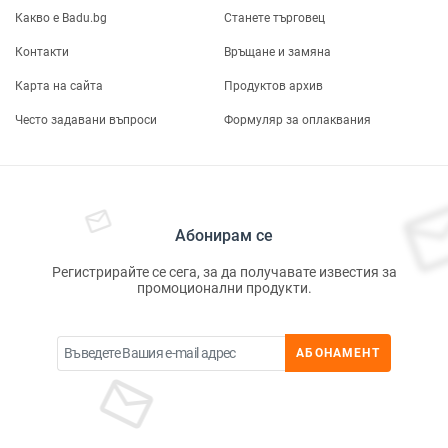
Какво е Badu.bg
Станете търговец
Контакти
Връщане и замяна
Карта на сайта
Продуктов архив
Често задавани въпроси
Формуляр за оплаквания
Абонирам се
Регистрирайте се сега, за да получавате известия за
промоционални продукти.
АБОНАМЕНТ