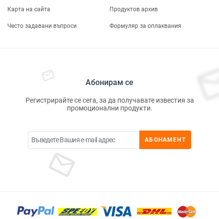
Карта на сайта
Продуктов архив
Често задавани въпроси
Формуляр за оплаквания
Абонирам се
Регистрирайте се сега, за да получавате известия за
промоционални продукти.
АБОНАМЕНТ