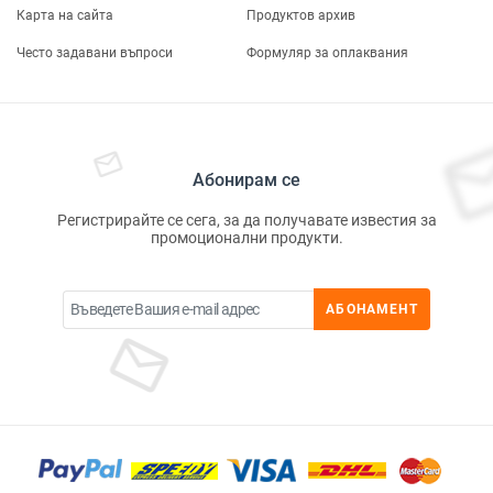
Карта на сайта
Продуктов архив
Често задавани въпроси
Формуляр за оплаквания
Абонирам се
Регистрирайте се сега, за да получавате известия за
промоционални продукти.
АБОНАМЕНТ