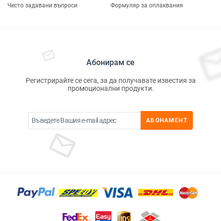
Често задавани въпроси
Формуляр за оплаквания
Абонирам се
Регистрирайте се сега, за да получавате известия за
промоционални продукти.
АБОНАМЕНТ