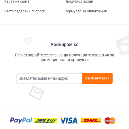
Карта на сайта
Продуктов архив
Често задавани въпроси
Формуляр за оплаквания
Абонирам се
Регистрирайте се сега, за да получавате известия за
промоционални продукти.
АБОНАМЕНТ