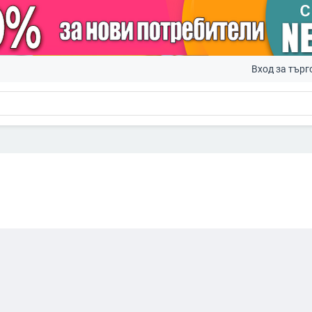
Вход за търг