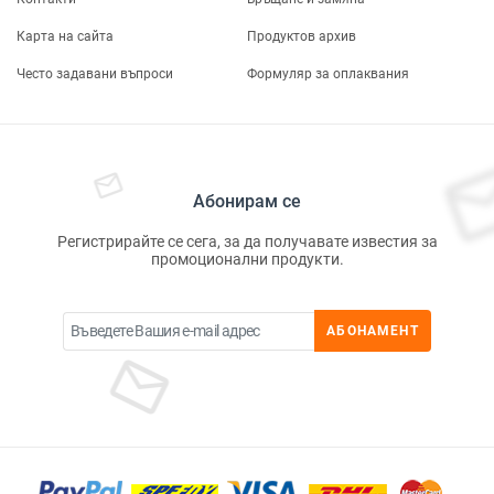
Карта на сайта
Продуктов архив
Често задавани въпроси
Формуляр за оплаквания
Абонирам се
Регистрирайте се сега, за да получавате известия за
промоционални продукти.
АБОНАМЕНТ