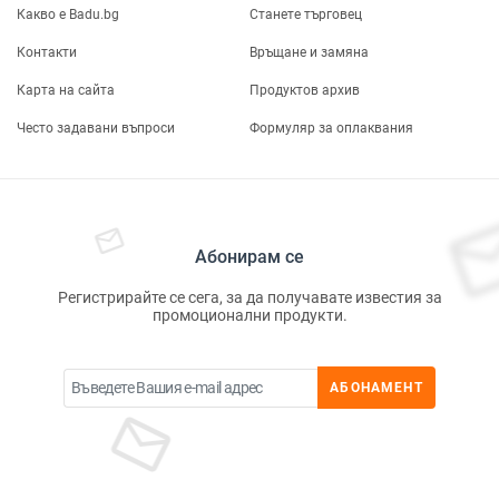
Какво е Badu.bg
Станете търговец
Контакти
Връщане и замяна
Карта на сайта
Продуктов архив
Често задавани въпроси
Формуляр за оплаквания
Абонирам се
Регистрирайте се сега, за да получавате известия за
промоционални продукти.
АБОНАМЕНТ