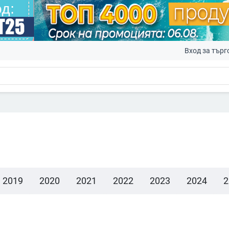
Вход за търг
2019
2020
2021
2022
2023
2024
2