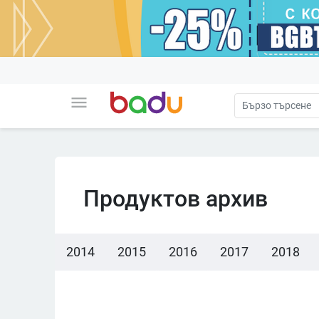
menu
Продуктов архив
2014
2015
2016
2017
2018