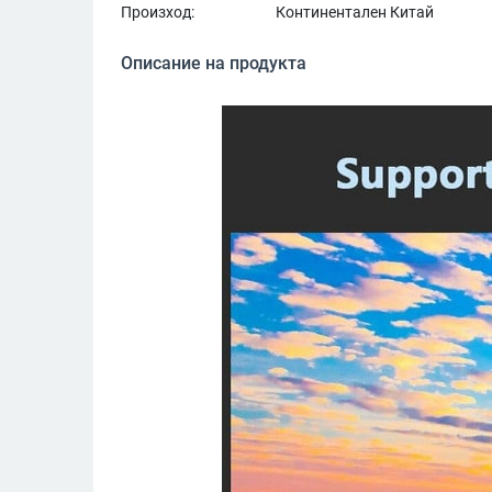
Произход:
Континентален Китай
Описание на продукта