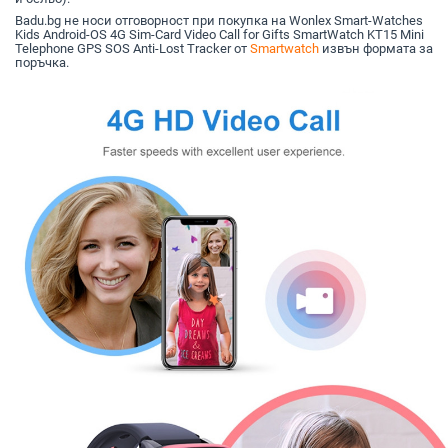
Badu.bg не носи отговорност при покупка на Wonlex Smart-Watches
Kids Android-OS 4G Sim-Card Video Call for Gifts SmartWatch KT15 Mini
Telephone GPS SOS Anti-Lost Tracker от
Smartwatch
извън формата за
поръчка.