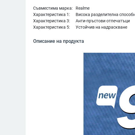
Съвместима марка:
Realme
Характеристика 1:
Висока разделителна способ
Характеристика 3:
Анти-пръстови отпечатъци
Характеристика 5:
Устойчив на надраскване
Описание на продукта