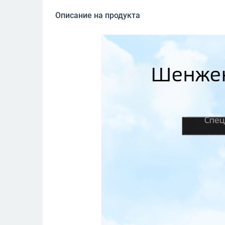
Описание на продукта