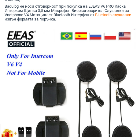
Badu.bg не носи отговорност при покупка на EJEAS V6 PRO Каска
Интерком Щипка 3,5 мм Микрофон Високоговорител Слушалки за
Vnetphone V4 Мотоциклет Bluetooth Интерфон от
Bluetooth слушалки
извън формата за поръчка.