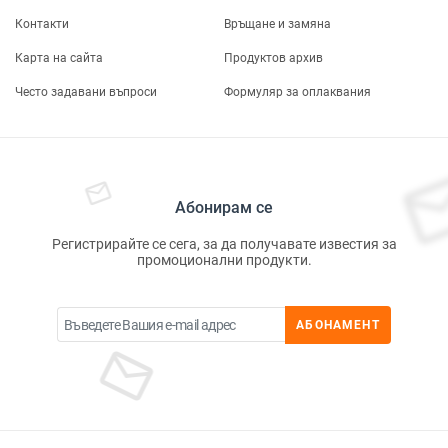
Контакти
Връщане и замяна
Карта на сайта
Продуктов архив
Често задавани въпроси
Формуляр за оплаквания
Абонирам се
Регистрирайте се сега, за да получавате известия за
промоционални продукти.
АБОНАМЕНТ