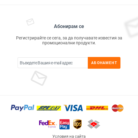
Абонирам се
Регистрирайте се сега, за да получавате известия за
промоционални продукти.
АБОНАМЕНТ
Условия на сайта