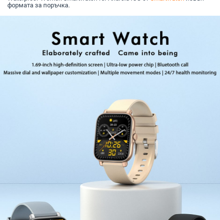
формата за поръчка.