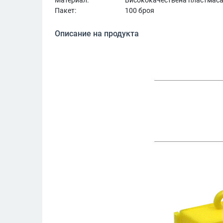
Пакет:
100 броя
Описание на продукта