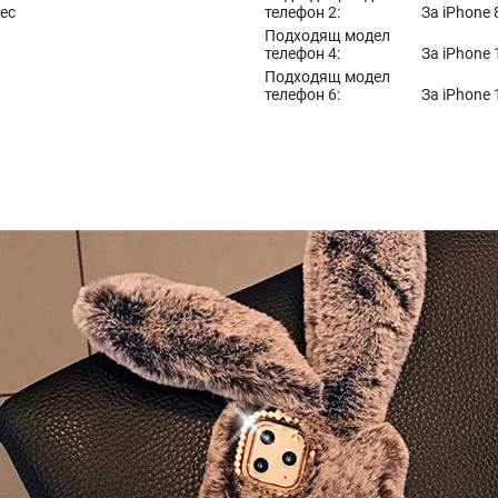
ес
телефон 2:
За iPhone 
Подходящ модел
телефон 4:
За iPhone
Подходящ модел
телефон 6:
За iPhone 