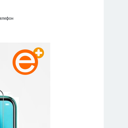
телефон