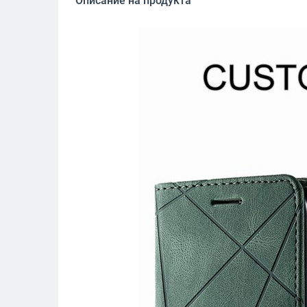
Описание на продукта