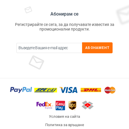
Абонирам се
Регистрирайте се сега, за да получавате известия за
промоционални продукти.
АБОНАМЕНТ
Условия на сайта
Политика за връщане