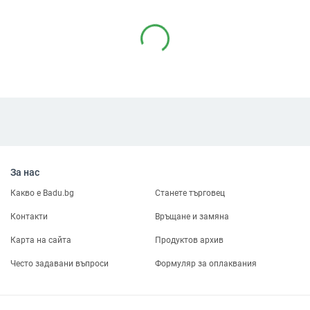
За нас
Какво е Badu.bg
Станете търговец
Контакти
Връщане и замяна
Карта на сайта
Продуктов архив
Често задавани въпроси
Формуляр за оплаквания