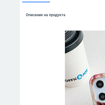
Описание на продукта