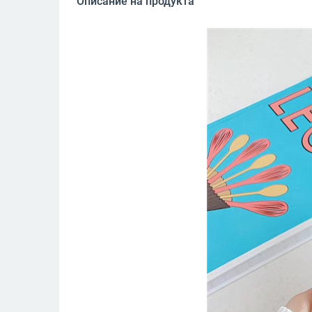
Описание на продукта