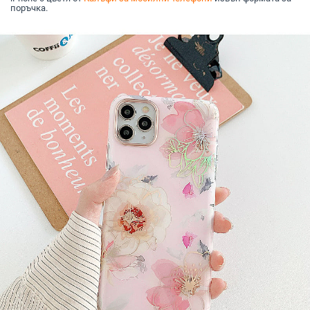
поръчка.