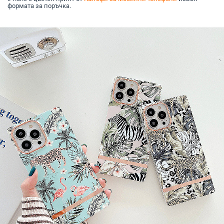
формата за поръчка.