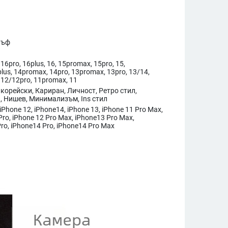
лъф
16pro, 16plus, 16, 15promax, 15pro, 15,
lus, 14promax, 14pro, 13promax, 13pro, 13/14,
 12/12pro, 11promax, 11
 корейски, Кариран, Личност, Ретро стил,
, Нишев, Минимализъм, Ins стил
 iPhone 12, iPhone14, iPhone 13, iPhone 11 Pro Max,
Pro, iPhone 12 Pro Max, iPhone13 Pro Max,
ro, iPhone14 Pro, iPhone14 Pro Max