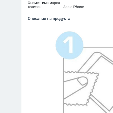
Съвместима марка
телефон:
Apple iPhone
Описание на продукта