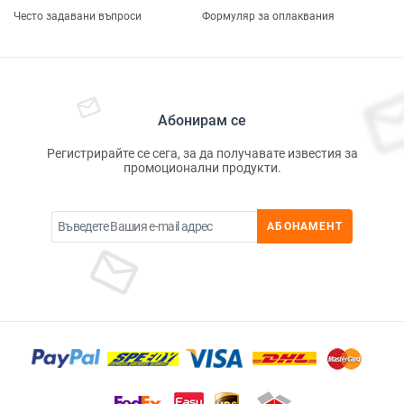
Често задавани въпроси
Формуляр за оплаквания
Абонирам се
Регистрирайте се сега, за да получавате известия за
промоционални продукти.
АБОНАМЕНТ