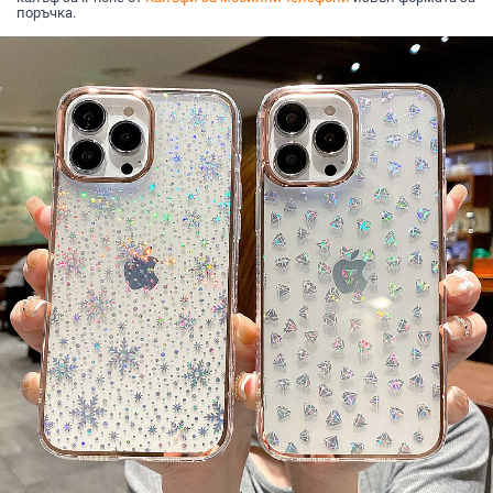
поръчка.