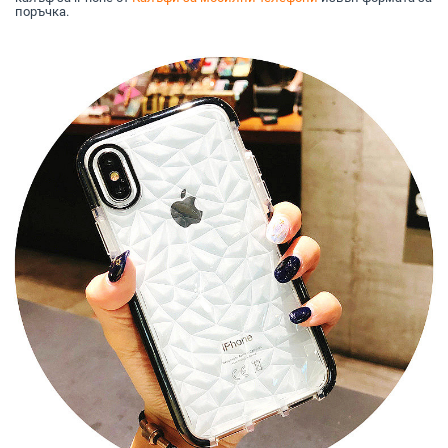
поръчка.