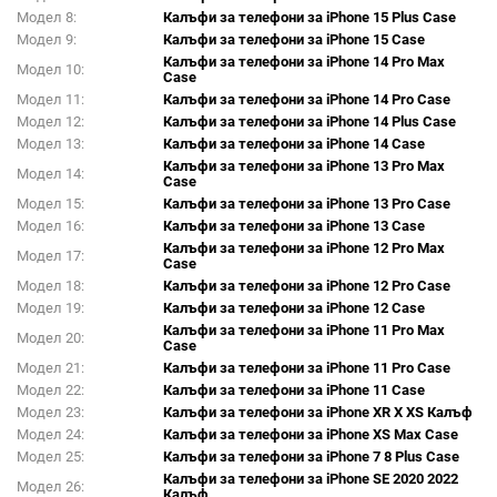
Модел 8:
Калъфи за телефони за iPhone 15 Plus Case
Модел 9:
Калъфи за телефони за iPhone 15 Case
Калъфи за телефони за iPhone 14 Pro Max
Модел 10:
Case
Модел 11:
Калъфи за телефони за iPhone 14 Pro Case
Модел 12:
Калъфи за телефони за iPhone 14 Plus Case
Модел 13:
Калъфи за телефони за iPhone 14 Case
Калъфи за телефони за iPhone 13 Pro Max
Модел 14:
Case
Модел 15:
Калъфи за телефони за iPhone 13 Pro Case
Модел 16:
Калъфи за телефони за iPhone 13 Case
Калъфи за телефони за iPhone 12 Pro Max
Модел 17:
Case
Модел 18:
Калъфи за телефони за iPhone 12 Pro Case
Модел 19:
Калъфи за телефони за iPhone 12 Case
Калъфи за телефони за iPhone 11 Pro Max
Модел 20:
Case
Модел 21:
Калъфи за телефони за iPhone 11 Pro Case
Модел 22:
Калъфи за телефони за iPhone 11 Case
Модел 23:
Калъфи за телефони за iPhone XR X XS Калъф
Модел 24:
Калъфи за телефони за iPhone XS Max Case
Модел 25:
Калъфи за телефони за iPhone 7 8 Plus Case
Калъфи за телефони за iPhone SE 2020 2022
Модел 26:
Калъф