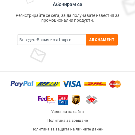
Абонирам се
Регистрирайте се сега, за да получавате известия за
промоционални продукти.
АБОНАМЕНТ
Условия на сайта
Политика за връщане
Политика за защита на личните данни