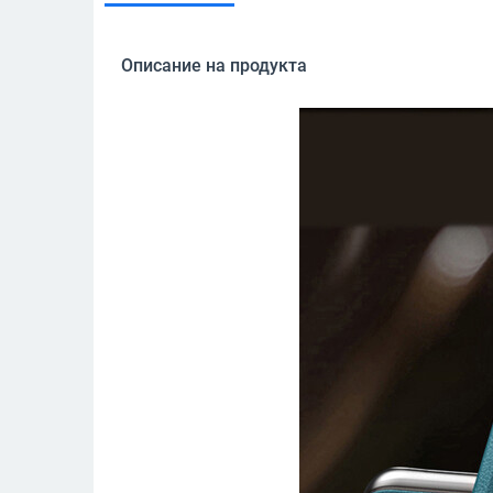
Описание на продукта