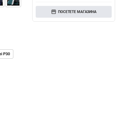
storefront
ПОСЕТЕТЕ МАГАЗИНА
i P30