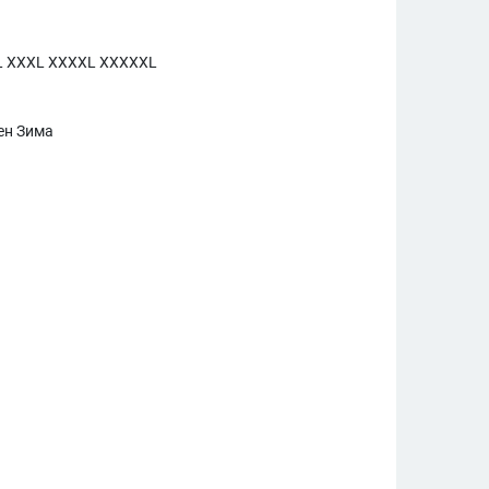
L XXXL XXXXL XXXXXL
ен Зима