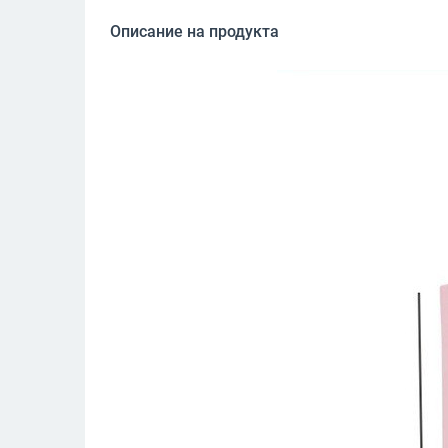
Описание на продукта