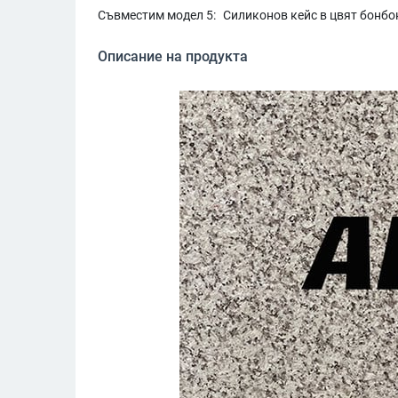
Съвместим модел 5:
Силиконов кейс в цвят бонбон
Описание на продукта