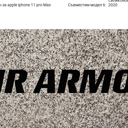
Силиконов
 за apple iphone 11 pro Max
Съвместим модел 6:
2020