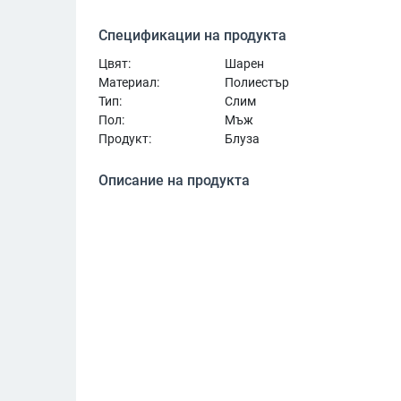
Спецификации на продукта
Цвят:
Шарен
Материал:
Полиестър
Тип:
Слим
Пол:
Мъж
Продукт:
Блуза
Описание на продукта