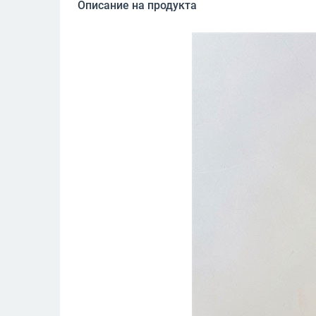
Описание на продукта